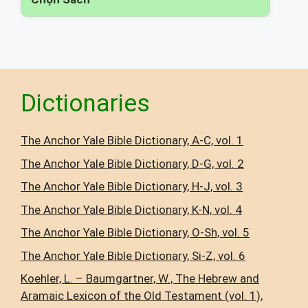
Dictionaries
The Anchor Yale Bible Dictionary, A-C, vol. 1
The Anchor Yale Bible Dictionary, D-G, vol. 2
The Anchor Yale Bible Dictionary, H-J, vol. 3
The Anchor Yale Bible Dictionary, K-N, vol. 4
The Anchor Yale Bible Dictionary, O-Sh, vol. 5
The Anchor Yale Bible Dictionary, Si-Z, vol. 6
Koehler, L. – Baumgartner, W., The Hebrew and
Aramaic Lexicon of the Old Testament (vol. 1),