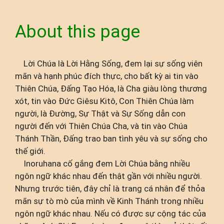
About this page
Lời Chúa là Lời Hằng Sống, đem lại sự sống viên
mãn và hạnh phúc đích thực, cho bất kỳ ai tin vào
Thiên Chúa, Đấng Tạo Hóa, là Cha giàu lòng thương
xót, tin vào Đức Giêsu Kitô, Con Thiên Chúa làm
người, là Đường, Sự Thật và Sự Sống dẫn con
người đến với Thiên Chúa Cha, và tin vào Chúa
Thánh Thần, Đấng trao ban tình yêu và sự sống cho
thế giới.
Inoruhana cố gắng đem Lời Chúa bằng nhiều
ngôn ngữ khác nhau đến thật gần với nhiều người.
Nhưng trước tiên, đây chỉ là trang cá nhân để thỏa
mãn sự tò mò của mình về Kinh Thánh trong nhiều
ngôn ngữ khác nhau. Nếu có được sự cộng tác của