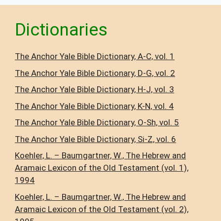
Dictionaries
The Anchor Yale Bible Dictionary, A-C, vol. 1
The Anchor Yale Bible Dictionary, D-G, vol. 2
The Anchor Yale Bible Dictionary, H-J, vol. 3
The Anchor Yale Bible Dictionary, K-N, vol. 4
The Anchor Yale Bible Dictionary, O-Sh, vol. 5
The Anchor Yale Bible Dictionary, Si-Z, vol. 6
Koehler, L. – Baumgartner, W., The Hebrew and
Aramaic Lexicon of the Old Testament (vol. 1),
1994
Koehler, L. – Baumgartner, W., The Hebrew and
Aramaic Lexicon of the Old Testament (vol. 2),