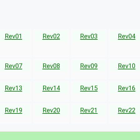
Rev01
Rev02
Rev03
Rev04
Rev07
Rev08
Rev09
Rev10
Rev13
Rev14
Rev15
Rev16
Rev19
Rev20
Rev21
Rev22