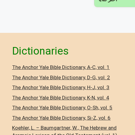
Dictionaries
The Anchor Yale Bible Dictionary, A-C, vol. 1
The Anchor Yale Bible Dictionary, D-G, vol. 2
The Anchor Yale Bible Dictionary, H-J, vol. 3
The Anchor Yale Bible Dictionary, K-N, vol. 4
The Anchor Yale Bible Dictionary, O-Sh, vol. 5
The Anchor Yale Bible Dictionary, Si-Z, vol. 6
Koehler, L. – Baumgartner, W., The Hebrew and