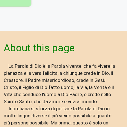
About this page
La Parola di Dio è la Parola vivente, che fa vivere la
pienezza e la vera felicità, a chiunque crede in Dio, il
Creatore, il Padre misericordioso, crede in Gesù
Cristo, il Figlio di Dio fatto uomo, la Via, la Verità e il
Vita che conduce l'uomo a Dio Padre, e crede nello
Spirito Santo, che dà amore e vita al mondo.
Inoruhana si sforza di portare la Parola di Dio in
molte lingue diverse il più vicino possibile a quante
più persone possibile. Ma prima, questo è solo un