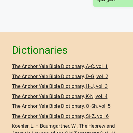
Dictionaries
The Anchor Yale Bible Dictionary, A-C, vol. 1
The Anchor Yale Bible Dictionary, D-G, vol. 2
The Anchor Yale Bible Dictionary, H-J, vol. 3
The Anchor Yale Bible Dictionary, K-N, vol. 4
The Anchor Yale Bible Dictionary, O-Sh, vol. 5
The Anchor Yale Bible Dictionary, Si-Z, vol. 6
Koehler, L. – Baumgartner, W., The Hebrew and