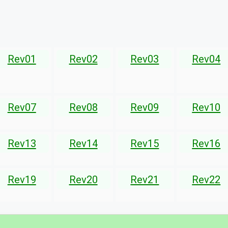
Rev01
Rev02
Rev03
Rev04
Rev07
Rev08
Rev09
Rev10
Rev13
Rev14
Rev15
Rev16
Rev19
Rev20
Rev21
Rev22