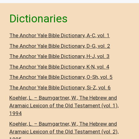
Dictionaries
The Anchor Yale Bible Dictionary, A-C, vol. 1
The Anchor Yale Bible Dictionary, D-G, vol. 2
The Anchor Yale Bible Dictionary, H-J, vol. 3
The Anchor Yale Bible Dictionary, K-N, vol. 4
The Anchor Yale Bible Dictionary, O-Sh, vol. 5
The Anchor Yale Bible Dictionary, Si-Z, vol. 6
Koehler, L. – Baumgartner, W., The Hebrew and
Aramaic Lexicon of the Old Testament (vol. 1),
1994
Koehler, L. – Baumgartner, W., The Hebrew and
Aramaic Lexicon of the Old Testament (vol. 2),