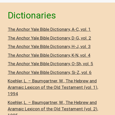
Dictionaries
The Anchor Yale Bible Dictionary, A-C, vol. 1
The Anchor Yale Bible Dictionary, D-G, vol. 2
The Anchor Yale Bible Dictionary, H-J, vol. 3
The Anchor Yale Bible Dictionary, K-N, vol. 4
The Anchor Yale Bible Dictionary, O-Sh, vol. 5
The Anchor Yale Bible Dictionary, Si-Z, vol. 6
Koehler, L. – Baumgartner, W., The Hebrew and
Aramaic Lexicon of the Old Testament (vol. 1),
1994
Koehler, L. – Baumgartner, W., The Hebrew and
Aramaic Lexicon of the Old Testament (vol. 2),