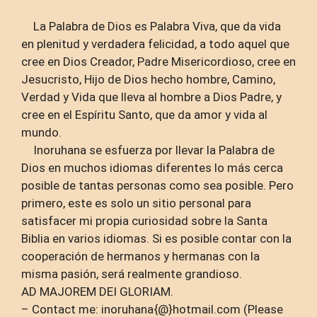
La Palabra de Dios es Palabra Viva, que da vida
en plenitud y verdadera felicidad, a todo aquel que
cree en Dios Creador, Padre Misericordioso, cree en
Jesucristo, Hijo de Dios hecho hombre, Camino,
Verdad y Vida que lleva al hombre a Dios Padre, y
cree en el Espíritu Santo, que da amor y vida al
mundo.
Inoruhana se esfuerza por llevar la Palabra de
Dios en muchos idiomas diferentes lo más cerca
posible de tantas personas como sea posible. Pero
primero, este es solo un sitio personal para
satisfacer mi propia curiosidad sobre la Santa
Biblia en varios idiomas. Si es posible contar con la
cooperación de hermanos y hermanas con la
misma pasión, será realmente grandioso.
AD MAJOREM DEI GLORIAM.
– Contact me: inoruhana{@}hotmail.com (Please