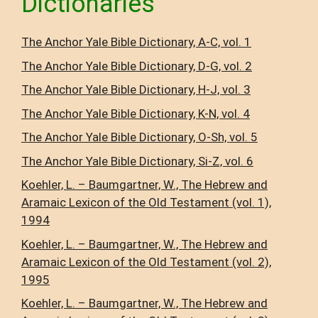
Dictionaries
The Anchor Yale Bible Dictionary, A-C, vol. 1
The Anchor Yale Bible Dictionary, D-G, vol. 2
The Anchor Yale Bible Dictionary, H-J, vol. 3
The Anchor Yale Bible Dictionary, K-N, vol. 4
The Anchor Yale Bible Dictionary, O-Sh, vol. 5
The Anchor Yale Bible Dictionary, Si-Z, vol. 6
Koehler, L. – Baumgartner, W., The Hebrew and
Aramaic Lexicon of the Old Testament (vol. 1),
1994
Koehler, L. – Baumgartner, W., The Hebrew and
Aramaic Lexicon of the Old Testament (vol. 2),
1995
Koehler, L. – Baumgartner, W., The Hebrew and