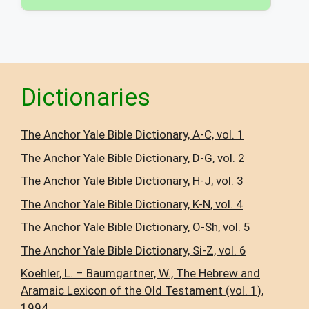
Dictionaries
The Anchor Yale Bible Dictionary, A-C, vol. 1
The Anchor Yale Bible Dictionary, D-G, vol. 2
The Anchor Yale Bible Dictionary, H-J, vol. 3
The Anchor Yale Bible Dictionary, K-N, vol. 4
The Anchor Yale Bible Dictionary, O-Sh, vol. 5
The Anchor Yale Bible Dictionary, Si-Z, vol. 6
Koehler, L. – Baumgartner, W., The Hebrew and
Aramaic Lexicon of the Old Testament (vol. 1),
1994