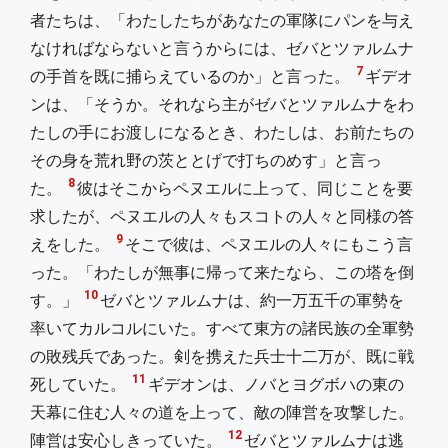
者たちは、「わたしたちがあなたの軍隊にパンを与え
なければならないと言うからには、ゼバとツァルムナ
7
の手首を既に捕らえているのか」と言った。
ギデオ
ンは、「そうか。それなら主がゼバとツァルムナをわ
たしの手にお渡しになるとき、わたしは、お前たちの
その身を荒れ野の茨ととげで打ちのめす」と言っ
8
た。
彼はそこからペヌエルに上って、同じことを要
求したが、ペヌエルの人々もスコトの人々と同様の答
9
えをした。
そこで彼は、ペヌエルの人々にもこう言
った。「わたしが無事に帰って来たなら、この塔を倒
10
す。」
ゼバとツァルムナは、約一万五千の軍勢を
率いてカルコルにいた。すべて東方の諸民族の全軍勢
の敗残兵であった。剣を携えた兵士十二万が、既に戦
11
死していた。
ギデオンは、ノバとヨグボハの東の
天幕に住む人々の道を上って、敵の陣営を攻撃した。
12
陣営は安心しきっていた。
ゼバとツァルムナは逃