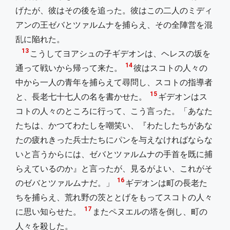
げたが、彼はその後を追った。彼はこの二人のミディ
アンの王ゼバとツァルムナを捕らえ、その全陣営を混
乱に陥れた。
13
こうしてヨアシュの子ギデオンは、ヘレスの坂を
14
通って戦いから帰って来た。
彼はスコトの人々の
中から一人の青年を捕らえて尋問し、スコトの指導者
15
と、長老七十七人の名を書かせた。
ギデオンはス
コトの人々のところに行って、こう言った。「あなた
たちは、かつてわたしを嘲笑い、『わたしたちがあな
たの疲れきった兵士たちにパンを与えなければならな
いと言うからには、ゼバとツァルムナの手首を既に捕
らえているのか』と言ったが、見るがよい、これがそ
16
のゼバとツァルムナだ。」
ギデオンは町の長老た
ちを捕らえ、荒れ野の茨ととげをもってスコトの人々
17
に思い知らせた。
またペヌエルの塔を倒し、町の
人々を殺した。