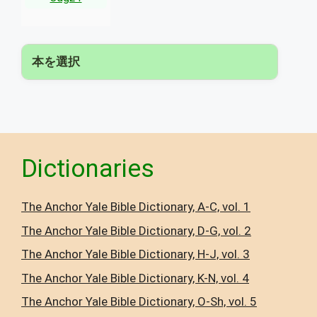
本を選択
▾
Dictionaries
The Anchor Yale Bible Dictionary, A-C, vol. 1
The Anchor Yale Bible Dictionary, D-G, vol. 2
The Anchor Yale Bible Dictionary, H-J, vol. 3
The Anchor Yale Bible Dictionary, K-N, vol. 4
The Anchor Yale Bible Dictionary, O-Sh, vol. 5