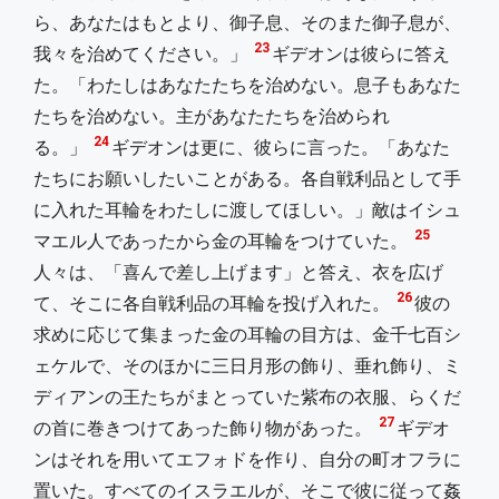
ら、あなたはもとより、御子息、そのまた御子息が、
23
我々を治めてください。」
ギデオンは彼らに答え
た。「わたしはあなたたちを治めない。息子もあなた
たちを治めない。主があなたたちを治められ
24
る。」
ギデオンは更に、彼らに言った。「あなた
たちにお願いしたいことがある。各自戦利品として手
に入れた耳輪をわたしに渡してほしい。」敵はイシュ
25
マエル人であったから金の耳輪をつけていた。
人々は、「喜んで差し上げます」と答え、衣を広げ
26
て、そこに各自戦利品の耳輪を投げ入れた。
彼の
求めに応じて集まった金の耳輪の目方は、金千七百シ
ェケルで、そのほかに三日月形の飾り、垂れ飾り、ミ
ディアンの王たちがまとっていた紫布の衣服、らくだ
27
の首に巻きつけてあった飾り物があった。
ギデオ
ンはそれを用いてエフォドを作り、自分の町オフラに
置いた。すべてのイスラエルが、そこで彼に従って姦