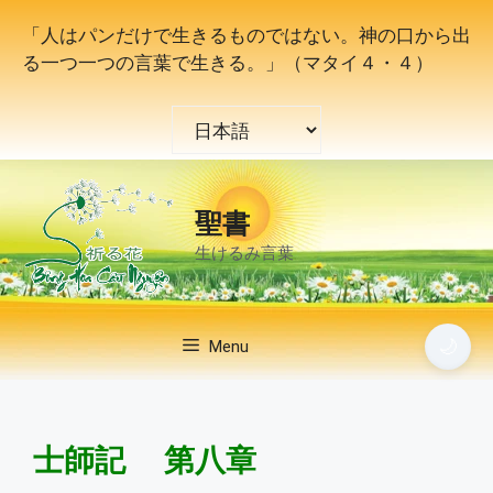
コ
「人はパンだけで生きるものではない。神の口から出
ン
る一つ一つの言葉で生きる。」（マタイ４・４）
テ
ン
言
ツ
語
へ
を
ス
選
キ
聖書
択
ッ
生けるみ言葉
プ
🌙
Menu
士師記
第八章