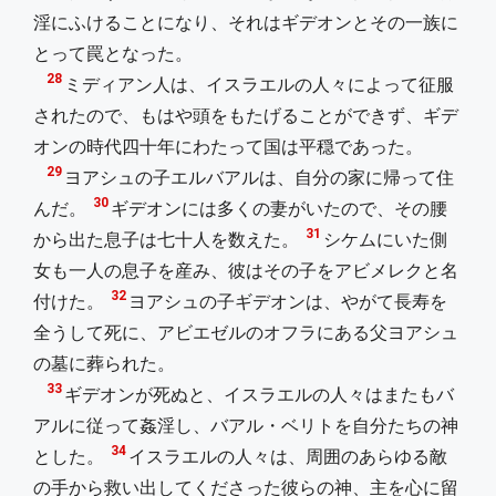
淫にふけることになり、それはギデオンとその一族に
とって罠となった。
28
ミディアン人は、イスラエルの人々によって征服
されたので、もはや頭をもたげることができず、ギデ
オンの時代四十年にわたって国は平穏であった。
29
ヨアシュの子エルバアルは、自分の家に帰って住
30
んだ。
ギデオンには多くの妻がいたので、その腰
31
から出た息子は七十人を数えた。
シケムにいた側
女も一人の息子を産み、彼はその子をアビメレクと名
32
付けた。
ヨアシュの子ギデオンは、やがて長寿を
全うして死に、アビエゼルのオフラにある父ヨアシュ
の墓に葬られた。
33
ギデオンが死ぬと、イスラエルの人々はまたもバ
アルに従って姦淫し、バアル・ベリトを自分たちの神
34
とした。
イスラエルの人々は、周囲のあらゆる敵
の手から救い出してくださった彼らの神、主を心に留