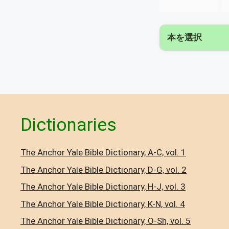
本を選択
Dictionaries
The Anchor Yale Bible Dictionary, A-C, vol. 1
The Anchor Yale Bible Dictionary, D-G, vol. 2
The Anchor Yale Bible Dictionary, H-J, vol. 3
The Anchor Yale Bible Dictionary, K-N, vol. 4
The Anchor Yale Bible Dictionary, O-Sh, vol. 5