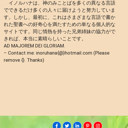
イノルハナは、神のみことばを多くの異なる言語
でできるだけ多くの人々に届けようと努力していま
す。しかし、最初に、これはさまざまな言語で書か
れた聖書への好奇心を満たすための単なる個人的な
サイトです。同じ情熱を持った兄弟姉妹の協力がで
きれば、本当に素晴らしいことです。
AD MAJOREM DEI GLORIAM.
– Contact me: inoruhana{@}hotmail.com (Please
remove {}. Thanks)