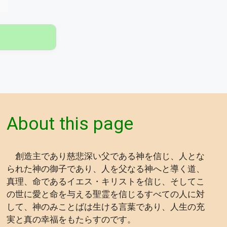
▾
About this page
創造主であり慈悲深い父である神を信じ、人とな
られた神の御子であり、人を父なる神へと導く道、
真理、命であるイエス・キリストを信じ、そしてこ
の世に愛と命を与える聖霊を信じるすべての人に対
して、神のみことばは生ける言葉であり、人生の充
実と真の幸福をもたらすのです。