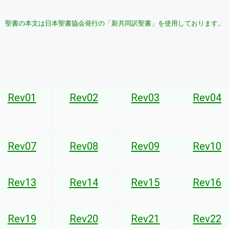
聖書の本文は日本聖書協会発行の「新共同訳聖書」を使用しております。
Rev01
Rev02
Rev03
Rev04
Rev07
Rev08
Rev09
Rev10
Rev13
Rev14
Rev15
Rev16
Rev19
Rev20
Rev21
Rev22