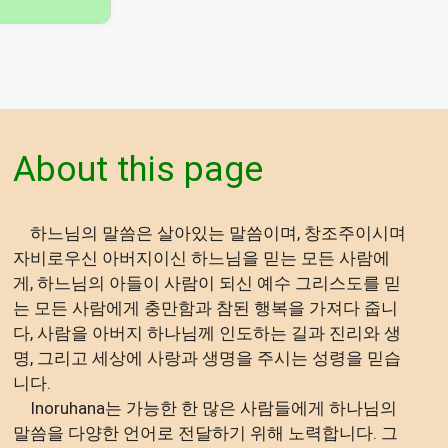
About this page
하느님의 말씀은 살아있는 말씀이며, 창조주이시며
자비로우신 아버지이신 하느님을 믿는 모든 사람에
게, 하느님의 아들이 사람이 되신 예수 그리스도를 믿
는 모든 사람에게 충만함과 참된 행복을 가져다 줍니
다, 사람을 아버지 하나님께 인도하는 길과 진리와 생
명, 그리고 세상에 사랑과 생명을 주시는 성령을 믿습
니다.
Inoruhana는 가능한 한 많은 사람들에게 하나님의
말씀을 다양한 언어로 전달하기 위해 노력합니다. 그