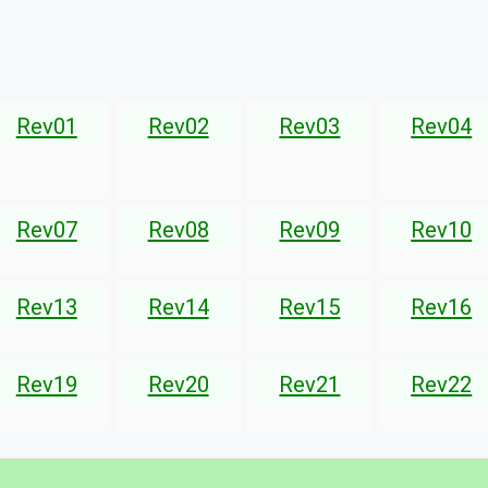
Rev01
Rev02
Rev03
Rev04
Rev07
Rev08
Rev09
Rev10
Rev13
Rev14
Rev15
Rev16
Rev19
Rev20
Rev21
Rev22