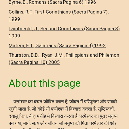
Byrne, B., Romans (Sacra Pagina 6) 1996
Collins, R.F., First Corinthians (Sacra Pagina 7),
1999
Lambrecht, J., Second Corinthians (Sacra Pagina 8)
1999
Matera, F.J., Galatians (Sacra Pagina 9) 1992
Thurston, B.B.–Ryan, J.M., Philippians and Philemon
(Sacra Pagina 10) 2005
About this page
परमेश्वर का वचन जीवित वचन है, जीवन में परिपूर्णता और सच्ची
खुशी लाता है, जो कोई भी परमेश्वर में विश्वास करता है, सृष्टिकर्ता,
दयालु पिता, यीशु मसीह में विश्वास करता है, परमेश्वर का पुत्र मनुष्य
बन गया, मार्ग, सत्य और जीवन जो मनुष्य को पिता परमेश्वर की ओर