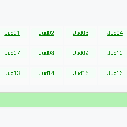
Jud01
Jud02
Jud03
Jud04
Jud07
Jud08
Jud09
Jud10
Jud13
Jud14
Jud15
Jud16