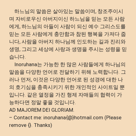
하느님의 말씀은 살아있는 말씀이며, 창조주이시
며 자비로우신 아버지이신 하느님을 믿는 모든 사람
에게, 하느님의 아들이 사람이 되신 예수 그리스도를
믿는 모든 사람에게 충만함과 참된 행복을 가져다 줍
니다, 사람을 아버지 하나님께 인도하는 길과 진리와
생명, 그리고 세상에 사랑과 생명을 주시는 성령을 믿
습니다.
Inoruhana는 가능한 한 많은 사람들에게 하나님의
말씀을 다양한 언어로 전달하기 위해 노력합니다. 그
러나 먼저, 이것은 다양한 언어로 된 성경에 대한 나
의 호기심을 충족시키기 위한 개인적인 사이트일 뿐
입니다. 같은 열정을 가진 형제 자매들의 협력이 가
능하다면 정말 좋을 것입니다.
AD MAJOREM DEI GLORIAM.
– Contact me: inoruhana{@}hotmail.com (Please
remove {}. Thanks)