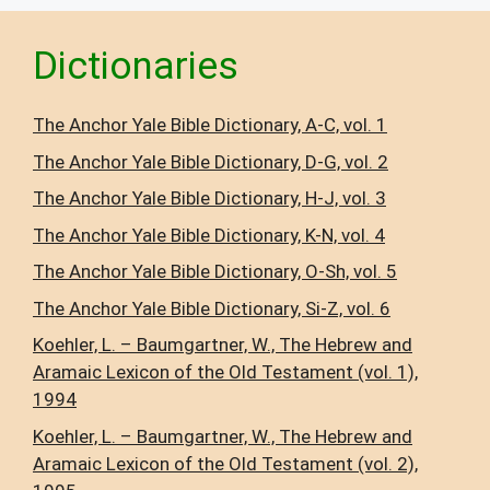
Dictionaries
The Anchor Yale Bible Dictionary, A-C, vol. 1
The Anchor Yale Bible Dictionary, D-G, vol. 2
The Anchor Yale Bible Dictionary, H-J, vol. 3
The Anchor Yale Bible Dictionary, K-N, vol. 4
The Anchor Yale Bible Dictionary, O-Sh, vol. 5
The Anchor Yale Bible Dictionary, Si-Z, vol. 6
Koehler, L. – Baumgartner, W., The Hebrew and
Aramaic Lexicon of the Old Testament (vol. 1),
1994
Koehler, L. – Baumgartner, W., The Hebrew and
Aramaic Lexicon of the Old Testament (vol. 2),