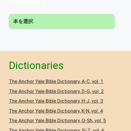
本を選択
▾
Dictionaries
The Anchor Yale Bible Dictionary, A-C, vol. 1
The Anchor Yale Bible Dictionary, D-G, vol. 2
The Anchor Yale Bible Dictionary, H-J, vol. 3
The Anchor Yale Bible Dictionary, K-N, vol. 4
The Anchor Yale Bible Dictionary, O-Sh, vol. 5
The Anchor Yale Bible Dictionary, Si-Z, vol. 6