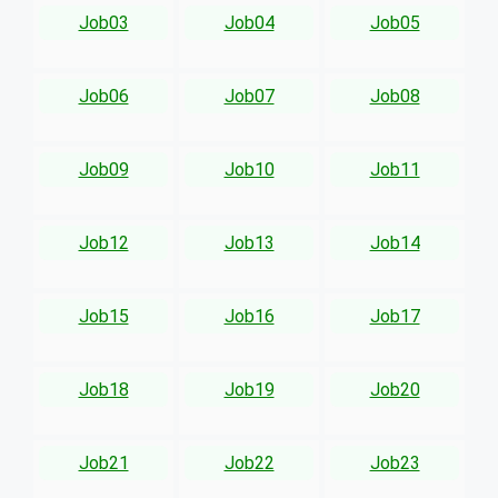
Job03
Job04
Job05
Job06
Job07
Job08
Job09
Job10
Job11
Job12
Job13
Job14
Job15
Job16
Job17
Job18
Job19
Job20
Job21
Job22
Job23