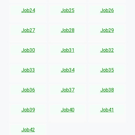
Job24
Job25
Job26
Job27
Job28
Job29
Job30
Job31
Job32
Job33
Job34
Job35
Job36
Job37
Job38
Job39
Job40
Job41
Job42