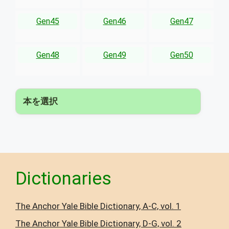
Gen45
Gen46
Gen47
Gen48
Gen49
Gen50
本を選択
▾
Dictionaries
The Anchor Yale Bible Dictionary, A-C, vol. 1
The Anchor Yale Bible Dictionary, D-G, vol. 2