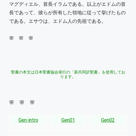
マグディエル、首長イラムである。以上がエドムの首
長であって、彼らが所有した領地に従って挙げたもの
である。エサウは、エドム人の先祖である。
🌸 🌸 🌸
聖書の本文は日本聖書協会発行の「新共同訳聖書」を使用してお
ります。
🌸 🌸 🌸
Gen-intro
Gen01
Gen02