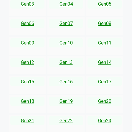
Gen03
Gen04
Gen05
Gen06
Gen07
Gen08
Gen09
Gen10
Gen11
Gen12
Gen13
Gen14
Gen15
Gen16
Gen17
Gen18
Gen19
Gen20
Gen21
Gen22
Gen23