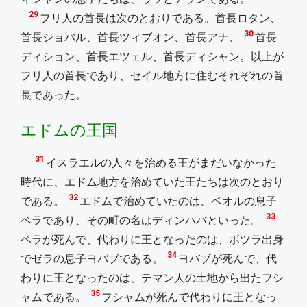
29
フリ人の首長は次のとおりである。首長ロタン、
30
首長ショバル、首長ツィブオン、首長アナ、
首長
ディション、首長エツェル、首長ディシャン。以上が
フリ人の首長であり、セイル地方に住むそれぞれの首
長であった。
エドムの王国
31
イスラエルの人々を治める王がまだいなかった
時代に、エドム地方を治めていた王たちは次のとおり
32
である。
エドムで治めていたのは、ベオルの息子
33
ベラであり、その町の名はディンハバといった。
ベラが死んで、代わりに王となったのは、ボツラ出身
34
でゼラの息子ヨバブである。
ヨバブが死んで、代
わりに王となったのは、テマン人の土地から出たフシ
35
ャムである。
フシャムが死んで代わりに王となっ