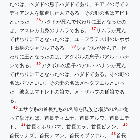
たのは、ベダドの息子ハダドであり、モアブの野でミ
ディアン人を撃退した人である。その町の名はアビト
36
といった。
ハダドが死んで代わりに王となったの
37
は、マスレカ出身のサムラである。
サムラが死ん
で代わりに王となったのは、ユーフラテス川のレホボ
38
ト出身のシャウルである。
シャウルが死んで、代
わりに王となったのは、アクボルの息子バアル・ハナ
39
ンである。
アクボルの息子バアル・ハナンが死ん
で代わりに王となったのは、ハダドである。その町の
名はパウといい、その妻の名はメヘタブエルといっ
た。彼女はマトレドの娘で、メ・ザハブの孫娘であ
る。
40
エサウ系の首長たちの名前を氏族と場所の名に従
って挙げれば、首長ティムナ、首長アルワ、首長エテ
41
42
ト、
首長オホリバマ、首長エラ、首長ピノン、
43
首長ケナズ、首長テマン、首長ミブツァル、
首長