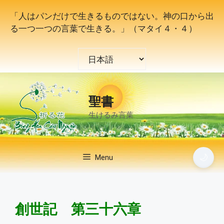
コ
「人はパンだけで生きるものではない。神の口から出
ン
る一つ一つの言葉で生きる。」（マタイ４・４）
テ
ン
言
ツ
語
へ
を
ス
選
キ
聖書
択
ッ
生けるみ言葉
プ
🌙
Menu
創世記 第三十六章