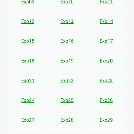
Exo09
Exo10
Exo11
Exo12
Exo13
Exo14
Exo15
Exo16
Exo17
Exo18
Exo19
Exo20
Exo21
Exo22
Exo23
Exo24
Exo25
Exo26
Exo27
Exo28
Exo29