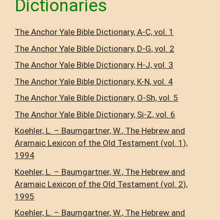
Dictionaries
The Anchor Yale Bible Dictionary, A-C, vol. 1
The Anchor Yale Bible Dictionary, D-G, vol. 2
The Anchor Yale Bible Dictionary, H-J, vol. 3
The Anchor Yale Bible Dictionary, K-N, vol. 4
The Anchor Yale Bible Dictionary, O-Sh, vol. 5
The Anchor Yale Bible Dictionary, Si-Z, vol. 6
Koehler, L. – Baumgartner, W., The Hebrew and
Aramaic Lexicon of the Old Testament (vol. 1),
1994
Koehler, L. – Baumgartner, W., The Hebrew and
Aramaic Lexicon of the Old Testament (vol. 2),
1995
Koehler, L. – Baumgartner, W., The Hebrew and