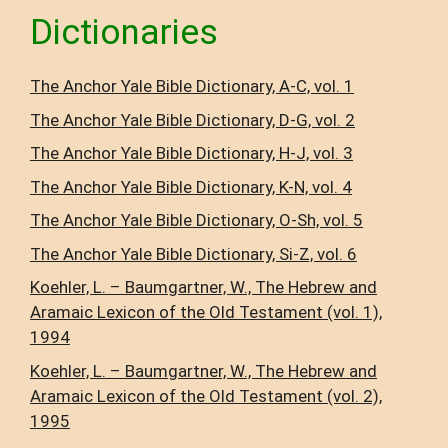
Dictionaries
The Anchor Yale Bible Dictionary, A-C, vol. 1
The Anchor Yale Bible Dictionary, D-G, vol. 2
The Anchor Yale Bible Dictionary, H-J, vol. 3
The Anchor Yale Bible Dictionary, K-N, vol. 4
The Anchor Yale Bible Dictionary, O-Sh, vol. 5
The Anchor Yale Bible Dictionary, Si-Z, vol. 6
Koehler, L. – Baumgartner, W., The Hebrew and
Aramaic Lexicon of the Old Testament (vol. 1),
1994
Koehler, L. – Baumgartner, W., The Hebrew and
Aramaic Lexicon of the Old Testament (vol. 2),
1995