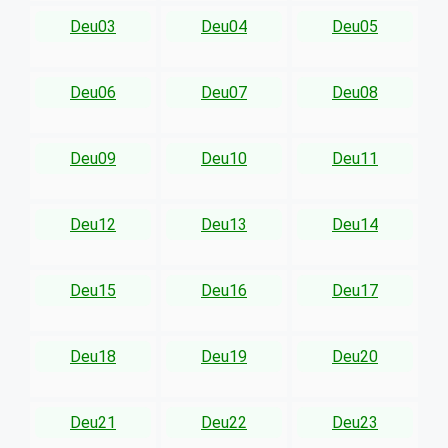
Deu03
Deu04
Deu05
Deu06
Deu07
Deu08
Deu09
Deu10
Deu11
Deu12
Deu13
Deu14
Deu15
Deu16
Deu17
Deu18
Deu19
Deu20
Deu21
Deu22
Deu23