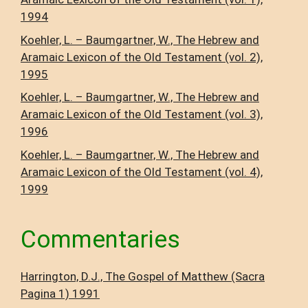
1994
Koehler, L. – Baumgartner, W., The Hebrew and
Aramaic Lexicon of the Old Testament (vol. 2),
1995
Koehler, L. – Baumgartner, W., The Hebrew and
Aramaic Lexicon of the Old Testament (vol. 3),
1996
Koehler, L. – Baumgartner, W., The Hebrew and
Aramaic Lexicon of the Old Testament (vol. 4),
1999
Commentaries
Harrington, D.J., The Gospel of Matthew (Sacra
Pagina 1) 1991