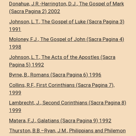
Donahue, J.R.-Harrington, D.J., The Gospel of Mark
(Sacra Pagina 2) 2002
Johnson, L.T., The Gospel of Luke (Sacra Pagina 3)
1991
Moloney, F.J., The Gospel of John (Sacra Pagina 4)
1998
Johnson, L.T., The Acts of the Apostles (Sacra
Pagina 5) 1992
Byrne, B., Romans (Sacra Pagina 6) 1996
Collins, R.F., First Corinthians (Sacra Pagina 7),
1999
Lambrecht, J., Second Corinthians (Sacra Pagina 8)
1999
Matera, F.J., Galatians (Sacra Pagina 9) 1992
Thurston, B.B.–Ryan, J.M., Philippians and Philemon