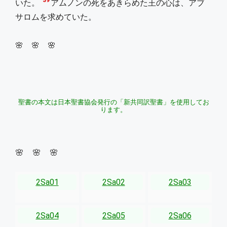
39
いた。
アムノンの死をあきらめた王の心は、アブ
サロムを求めていた。
🌸 🌸 🌸
聖書の本文は日本聖書協会発行の「新共同訳聖書」を使用してお
ります。
🌸 🌸 🌸
2Sa01
2Sa02
2Sa03
2Sa04
2Sa05
2Sa06