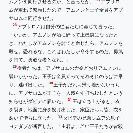
27
ムノンを同行させるのか」と言ったが、
アブサロ
ムが重ねて懇願したので、アムノンと王子全員をアブ
サロムに同行させた。
28
アブサロムは自分の従者たちに命じて言った。
「いいか。アムノンが酒に酔って上機嫌になったと
き、わたしがアムノンを討てと命じたら、アムノンを
殺せ。恐れるな。これはわたしが命令するのだ。勇気
を持て。勇敢な者となれ。」
29
従者たちは、アブサロムの命令どおりアムノンに
襲いかかった。王子は全員立ってそれぞれのらばに乗
30
り、逃げ出した。
王子がだれも帰り着かないうち
に、アブサロムが王子を一人残らず打ち殺したという
31
知らせがダビデに届いた。
王は立ち上がると、衣
を裂き、地面に身を投げ出した。家臣たちも皆、衣を
32
裂いて傍らに立った。
ダビデの兄弟シムアの息子
ヨナダブが断言した。「主君よ、若い王子たちが皆殺