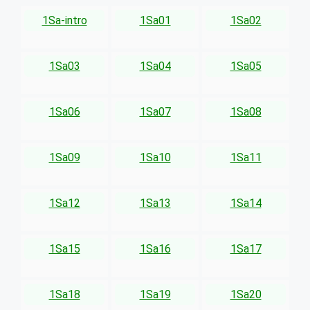
1Sa-intro
1Sa01
1Sa02
1Sa03
1Sa04
1Sa05
1Sa06
1Sa07
1Sa08
1Sa09
1Sa10
1Sa11
1Sa12
1Sa13
1Sa14
1Sa15
1Sa16
1Sa17
1Sa18
1Sa19
1Sa20