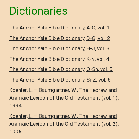
Dictionaries
The Anchor Yale Bible Dictionary, A-C, vol. 1
The Anchor Yale Bible Dictionary, D-G, vol. 2
The Anchor Yale Bible Dictionary, H-J, vol. 3
The Anchor Yale Bible Dictionary, K-N, vol. 4
The Anchor Yale Bible Dictionary, O-Sh, vol. 5
The Anchor Yale Bible Dictionary, Si-Z, vol. 6
Koehler, L. – Baumgartner, W., The Hebrew and
Aramaic Lexicon of the Old Testament (vol. 1),
1994
Koehler, L. – Baumgartner, W., The Hebrew and
Aramaic Lexicon of the Old Testament (vol. 2),
1995