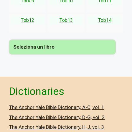
Tob09
Tob10
Tob11
Tob12
Tob13
Tob14
Seleziona un libro
▾
Dictionaries
The Anchor Yale Bible Dictionary, A-C, vol. 1
The Anchor Yale Bible Dictionary, D-G, vol. 2
The Anchor Yale Bible Dictionary, H-J, vol. 3