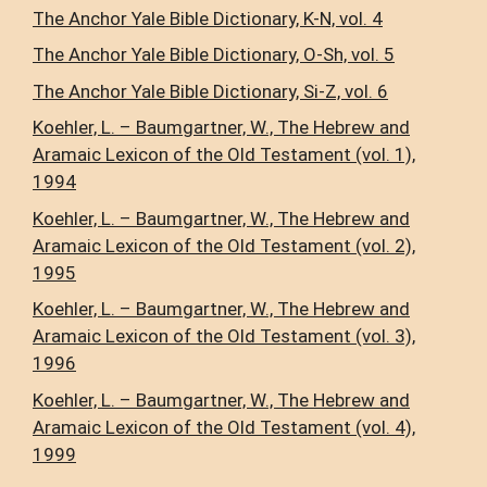
The Anchor Yale Bible Dictionary, K-N, vol. 4
The Anchor Yale Bible Dictionary, O-Sh, vol. 5
The Anchor Yale Bible Dictionary, Si-Z, vol. 6
Koehler, L. – Baumgartner, W., The Hebrew and
Aramaic Lexicon of the Old Testament (vol. 1),
1994
Koehler, L. – Baumgartner, W., The Hebrew and
Aramaic Lexicon of the Old Testament (vol. 2),
1995
Koehler, L. – Baumgartner, W., The Hebrew and
Aramaic Lexicon of the Old Testament (vol. 3),
1996
Koehler, L. – Baumgartner, W., The Hebrew and
Aramaic Lexicon of the Old Testament (vol. 4),
1999