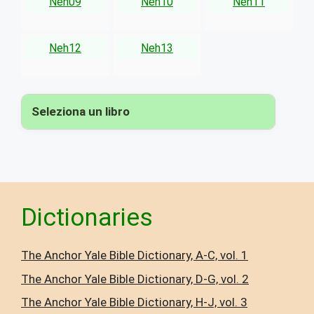
Neh09
Neh10
Neh11
Neh12
Neh13
Seleziona un libro
▾
Dictionaries
The Anchor Yale Bible Dictionary, A-C, vol. 1
The Anchor Yale Bible Dictionary, D-G, vol. 2
The Anchor Yale Bible Dictionary, H-J, vol. 3