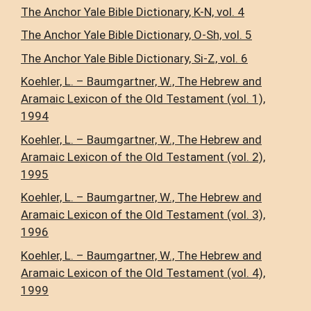
The Anchor Yale Bible Dictionary, K-N, vol. 4
The Anchor Yale Bible Dictionary, O-Sh, vol. 5
The Anchor Yale Bible Dictionary, Si-Z, vol. 6
Koehler, L. – Baumgartner, W., The Hebrew and
Aramaic Lexicon of the Old Testament (vol. 1),
1994
Koehler, L. – Baumgartner, W., The Hebrew and
Aramaic Lexicon of the Old Testament (vol. 2),
1995
Koehler, L. – Baumgartner, W., The Hebrew and
Aramaic Lexicon of the Old Testament (vol. 3),
1996
Koehler, L. – Baumgartner, W., The Hebrew and
Aramaic Lexicon of the Old Testament (vol. 4),
1999