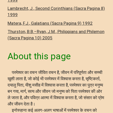
Lambrecht, J., Second Corinthians (Sacra Pagina 8)
1999
Matera, F.J., Galatians (Sacra Pagina 9) 1992
Thurston, B.B.–Ryan, J.M., Philippians and Philemon
(Sacra Pagina 10) 2005
About this page
परमेश्वर का वचन जीवित वचन है, जीवन में परिपूर्णता और सच्ची
खुशी लाता है, जो कोई भी परमेश्वर में विश्वास करता है, सृष्टिकर्ता,
दयालु पिता, यीशु मसीह में विश्वास करता है, परमेश्वर का पुत्र मनुष्य
बन गया, मार्ग, सत्य और जीवन जो मनुष्य को पिता परमेश्वर की ओर
ले जाता है, और पवित्र आत्मा में विश्वास करता है, जो संसार को प्रेम
और जीवन देता है।
इनोरुहाना कई अलग-अलग भाषाओं में परमेश्वर के वचन को