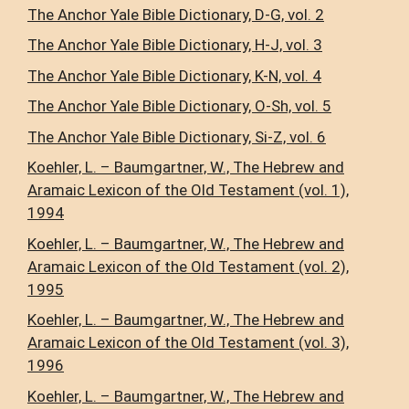
The Anchor Yale Bible Dictionary, D-G, vol. 2
The Anchor Yale Bible Dictionary, H-J, vol. 3
The Anchor Yale Bible Dictionary, K-N, vol. 4
The Anchor Yale Bible Dictionary, O-Sh, vol. 5
The Anchor Yale Bible Dictionary, Si-Z, vol. 6
Koehler, L. – Baumgartner, W., The Hebrew and
Aramaic Lexicon of the Old Testament (vol. 1),
1994
Koehler, L. – Baumgartner, W., The Hebrew and
Aramaic Lexicon of the Old Testament (vol. 2),
1995
Koehler, L. – Baumgartner, W., The Hebrew and
Aramaic Lexicon of the Old Testament (vol. 3),
1996
Koehler, L. – Baumgartner, W., The Hebrew and