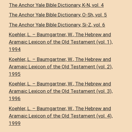
The Anchor Yale Bible Dictionary, K-N, vol. 4
The Anchor Yale Bible Dictionary, O-Sh, vol. 5
The Anchor Yale Bible Dictionary, Si-Z, vol. 6
Koehler, L. – Baumgartner, W., The Hebrew and
Aramaic Lexicon of the Old Testament (vol. 1),
1994
Koehler, L. – Baumgartner, W., The Hebrew and
Aramaic Lexicon of the Old Testament (vol. 2),
1995
Koehler, L. – Baumgartner, W., The Hebrew and
Aramaic Lexicon of the Old Testament (vol. 3),
1996
Koehler, L. – Baumgartner, W., The Hebrew and
Aramaic Lexicon of the Old Testament (vol. 4),
1999