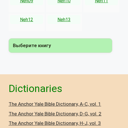
Neh09
Neh10
Neh11
Neh12
Neh13
Выберите книгу
▾
Dictionaries
The Anchor Yale Bible Dictionary, A-C, vol. 1
The Anchor Yale Bible Dictionary, D-G, vol. 2
The Anchor Yale Bible Dictionary, H-J, vol. 3