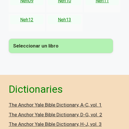
Neh09
Neh10
Neh11
Neh12
Neh13
Seleccionar un libro
▾
Dictionaries
The Anchor Yale Bible Dictionary, A-C, vol. 1
The Anchor Yale Bible Dictionary, D-G, vol. 2
The Anchor Yale Bible Dictionary, H-J, vol. 3