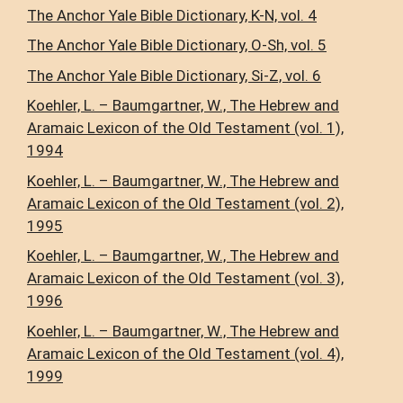
The Anchor Yale Bible Dictionary, K-N, vol. 4
The Anchor Yale Bible Dictionary, O-Sh, vol. 5
The Anchor Yale Bible Dictionary, Si-Z, vol. 6
Koehler, L. – Baumgartner, W., The Hebrew and
Aramaic Lexicon of the Old Testament (vol. 1),
1994
Koehler, L. – Baumgartner, W., The Hebrew and
Aramaic Lexicon of the Old Testament (vol. 2),
1995
Koehler, L. – Baumgartner, W., The Hebrew and
Aramaic Lexicon of the Old Testament (vol. 3),
1996
Koehler, L. – Baumgartner, W., The Hebrew and
Aramaic Lexicon of the Old Testament (vol. 4),
1999