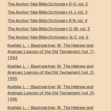
The Anchor Yale Bible Dictionary, D-G, vol. 2
The Anchor Yale Bible Dictionary, H-J, vol. 3
The Anchor Yale Bible Dictionary, K-N, vol. 4
The Anchor Yale Bible Dictionary, O-Sh, vol. 5
The Anchor Yale Bible Dictionary, Si-Z, vol. 6
Koehler, L. – Baumgartner, W., The Hebrew and
Aramaic Lexicon of the Old Testament (vol. 1),
1994
Koehler, L. – Baumgartner, W., The Hebrew and
Aramaic Lexicon of the Old Testament (vol. 2),
1995
Koehler, L. – Baumgartner, W., The Hebrew and
Aramaic Lexicon of the Old Testament (vol. 3),
1996
Koehler, L. – Baumgartner, W., The Hebrew and