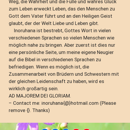
Weg, die Wahrheit und die Fülle und wahres Glück
zum Leben erweckt Leben, das den Menschen zu
Gott dem Vater führt und an den Heiligen Geist
glaubt, der der Welt Liebe und Leben gibt.
Inoruhana ist bestrebt, Gottes Wort in vielen
verschiedenen Sprachen so vielen Menschen wie
möglich nahe zu bringen. Aber zuerst ist dies nur
eine persönliche Seite, um meine eigene Neugier
auf die Bibel in verschiedenen Sprachen zu
befriedigen. Wenn es möglich ist, die
Zusammenarbeit von Brüdern und Schwestern mit
der gleichen Leidenschaft zu haben, wird es
wirklich großartig sein.
AD MAJOREM DEI GLORIAM.
– Contact me: inoruhana{@}hotmail.com (Please
remove {}. Thanks)