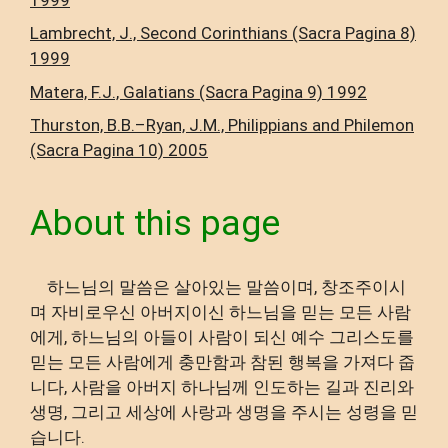
Lambrecht, J., Second Corinthians (Sacra Pagina 8)
1999
Matera, F.J., Galatians (Sacra Pagina 9) 1992
Thurston, B.B.–Ryan, J.M., Philippians and Philemon
(Sacra Pagina 10) 2005
About this page
하느님의 말씀은 살아있는 말씀이며, 창조주이시
며 자비로우신 아버지이신 하느님을 믿는 모든 사람
에게, 하느님의 아들이 사람이 되신 예수 그리스도를
믿는 모든 사람에게 충만함과 참된 행복을 가져다 줍
니다, 사람을 아버지 하나님께 인도하는 길과 진리와
생명, 그리고 세상에 사랑과 생명을 주시는 성령을 믿
습니다.