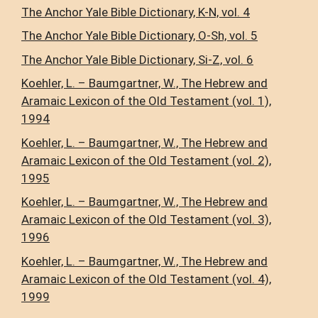
The Anchor Yale Bible Dictionary, K-N, vol. 4
The Anchor Yale Bible Dictionary, O-Sh, vol. 5
The Anchor Yale Bible Dictionary, Si-Z, vol. 6
Koehler, L. – Baumgartner, W., The Hebrew and
Aramaic Lexicon of the Old Testament (vol. 1),
1994
Koehler, L. – Baumgartner, W., The Hebrew and
Aramaic Lexicon of the Old Testament (vol. 2),
1995
Koehler, L. – Baumgartner, W., The Hebrew and
Aramaic Lexicon of the Old Testament (vol. 3),
1996
Koehler, L. – Baumgartner, W., The Hebrew and
Aramaic Lexicon of the Old Testament (vol. 4),
1999