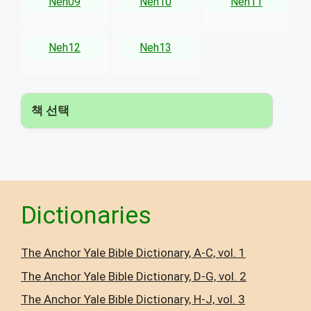
Neh09
Neh10
Neh11
Neh12
Neh13
책 선택
▾
Dictionaries
The Anchor Yale Bible Dictionary, A-C, vol. 1
The Anchor Yale Bible Dictionary, D-G, vol. 2
The Anchor Yale Bible Dictionary, H-J, vol. 3