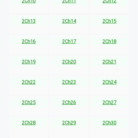
2Ch10
2Ch11
2Ch12
2Ch13
2Ch14
2Ch15
2Ch16
2Ch17
2Ch18
2Ch19
2Ch20
2Ch21
2Ch22
2Ch23
2Ch24
2Ch25
2Ch26
2Ch27
2Ch28
2Ch29
2Ch30