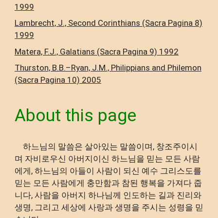
1999
Lambrecht, J., Second Corinthians (Sacra Pagina 8)
1999
Matera, F.J., Galatians (Sacra Pagina 9) 1992
Thurston, B.B.–Ryan, J.M., Philippians and Philemon
(Sacra Pagina 10) 2005
About this page
하느님의 말씀은 살아있는 말씀이며, 창조주이시
며 자비로우신 아버지이신 하느님을 믿는 모든 사람
에게, 하느님의 아들이 사람이 되신 예수 그리스도를
믿는 모든 사람에게 충만함과 참된 행복을 가져다 줍
니다, 사람을 아버지 하나님께 인도하는 길과 진리와
생명, 그리고 세상에 사랑과 생명을 주시는 성령을 믿