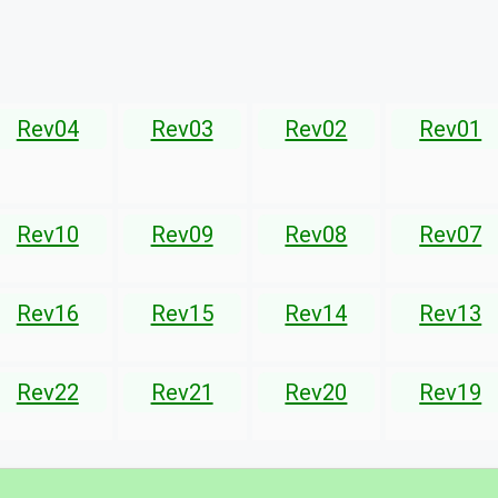
Rev04
Rev03
Rev02
Rev01
Rev10
Rev09
Rev08
Rev07
Rev16
Rev15
Rev14
Rev13
Rev22
Rev21
Rev20
Rev19