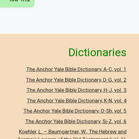
Dictionaries
The Anchor Yale Bible Dictionary, A-C, vol. 1
The Anchor Yale Bible Dictionary, D-G, vol. 2
The Anchor Yale Bible Dictionary, H-J, vol. 3
The Anchor Yale Bible Dictionary, K-N, vol. 4
The Anchor Yale Bible Dictionary, O-Sh, vol. 5
The Anchor Yale Bible Dictionary, Si-Z, vol. 6
Koehler, L. – Baumgartner, W., The Hebrew and