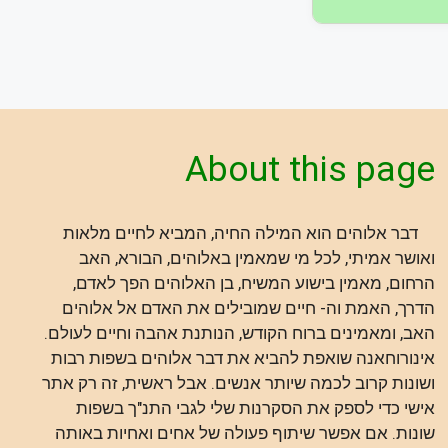
About this page
דבר אלוהים הוא המילה החיה, המביא לחיים מלאות
ואושר אמיתי, לכל מי שמאמין באלוהים, הבורא, האב
הרחום, מאמין בישוע המשיח, בן האלוהים הפך לאדם,
הדרך, האמת וה- חיים שמובילים את האדם אל אלוהים
האב, ומאמינים ברוח הקודש, הנותנת אהבה וחיים לעולם.
אינורוחאנה שואפת להביא את דבר אלוהים בשפות רבות
ושונות קרוב לכמה שיותר אנשים. אבל ראשית, זה רק אתר
אישי כדי לספק את הסקרנות שלי לגבי התנ"ך בשפות
שונות. אם אפשר שיתוף פעולה של אחים ואחיות באותה