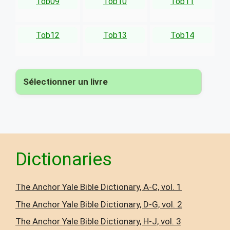
Tob09
Tob10
Tob11
Tob12
Tob13
Tob14
Sélectionner un livre
▾
Dictionaries
The Anchor Yale Bible Dictionary, A-C, vol. 1
The Anchor Yale Bible Dictionary, D-G, vol. 2
The Anchor Yale Bible Dictionary, H-J, vol. 3