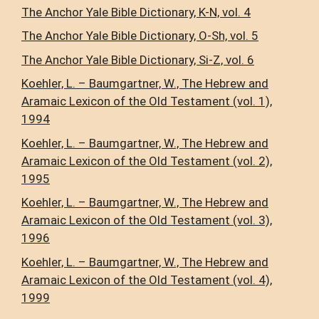
The Anchor Yale Bible Dictionary, K-N, vol. 4
The Anchor Yale Bible Dictionary, O-Sh, vol. 5
The Anchor Yale Bible Dictionary, Si-Z, vol. 6
Koehler, L. – Baumgartner, W., The Hebrew and
Aramaic Lexicon of the Old Testament (vol. 1),
1994
Koehler, L. – Baumgartner, W., The Hebrew and
Aramaic Lexicon of the Old Testament (vol. 2),
1995
Koehler, L. – Baumgartner, W., The Hebrew and
Aramaic Lexicon of the Old Testament (vol. 3),
1996
Koehler, L. – Baumgartner, W., The Hebrew and
Aramaic Lexicon of the Old Testament (vol. 4),
1999