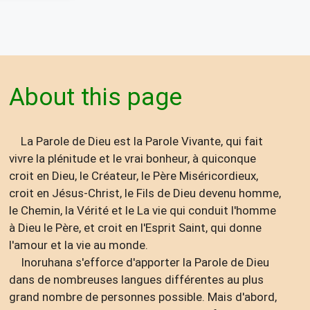
About this page
La Parole de Dieu est la Parole Vivante, qui fait
vivre la plénitude et le vrai bonheur, à quiconque
croit en Dieu, le Créateur, le Père Miséricordieux,
croit en Jésus-Christ, le Fils de Dieu devenu homme,
le Chemin, la Vérité et le La vie qui conduit l'homme
à Dieu le Père, et croit en l'Esprit Saint, qui donne
l'amour et la vie au monde.
Inoruhana s'efforce d'apporter la Parole de Dieu
dans de nombreuses langues différentes au plus
grand nombre de personnes possible. Mais d'abord,