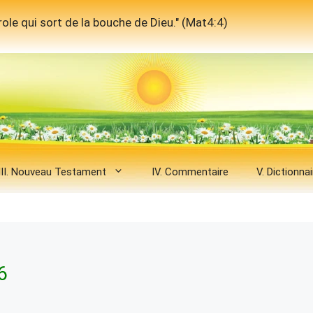
ole qui sort de la bouche de Dieu." (Mat4:4)
III. Nouveau Testament
IV. Commentaire
V. Dictionnai
6