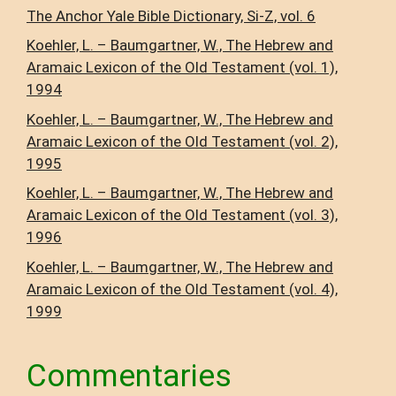
The Anchor Yale Bible Dictionary, Si-Z, vol. 6
Koehler, L. – Baumgartner, W., The Hebrew and
Aramaic Lexicon of the Old Testament (vol. 1),
1994
Koehler, L. – Baumgartner, W., The Hebrew and
Aramaic Lexicon of the Old Testament (vol. 2),
1995
Koehler, L. – Baumgartner, W., The Hebrew and
Aramaic Lexicon of the Old Testament (vol. 3),
1996
Koehler, L. – Baumgartner, W., The Hebrew and
Aramaic Lexicon of the Old Testament (vol. 4),
1999
Commentaries