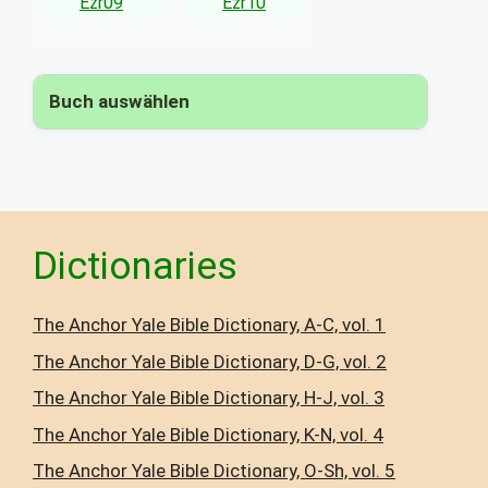
Ezr09
Ezr10
Buch auswählen
▾
Dictionaries
The Anchor Yale Bible Dictionary, A-C, vol. 1
The Anchor Yale Bible Dictionary, D-G, vol. 2
The Anchor Yale Bible Dictionary, H-J, vol. 3
The Anchor Yale Bible Dictionary, K-N, vol. 4
The Anchor Yale Bible Dictionary, O-Sh, vol. 5