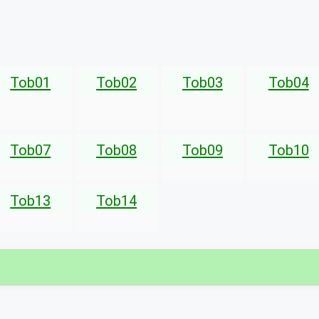
Tob01
Tob02
Tob03
Tob04
Tob07
Tob08
Tob09
Tob10
Tob13
Tob14