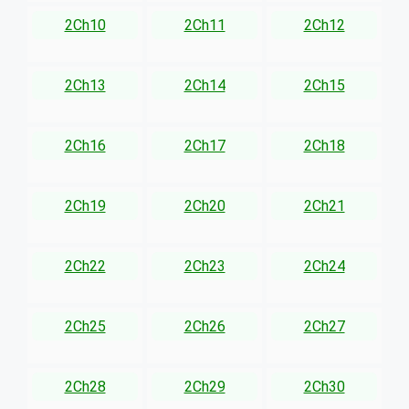
2Ch10
2Ch11
2Ch12
2Ch13
2Ch14
2Ch15
2Ch16
2Ch17
2Ch18
2Ch19
2Ch20
2Ch21
2Ch22
2Ch23
2Ch24
2Ch25
2Ch26
2Ch27
2Ch28
2Ch29
2Ch30