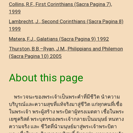
Collins, R.F., First Corinthians (Sacra Pagina 7),
1999
Lambrecht, J., Second Corinthians (Sacra Pagina 8)
1999
Matera, F.J., Galatians (Sacra Pagina 9) 1992
Thurston, B.B.–Ryan, J.M., Philippians and Philemon
(Sacra Pagina 10) 2005
About this page
พระวจนะของพระเจ้าเป็นพระคำที่มีชีวิต นำความ
บริบูรณ์และความสุขที่แท้จริงมาสู่ชีวิต แก่ทุกคนที่เชื่อ
ในพระเจ้า พระผู้สร้าง พระบิดาผู้ทรงเมตตา เชื่อในพระ
เยซูคริสต์ พระบุตรของพระเจ้ากลายเป็นมนุษย์ หนทาง
ความจริง และ ชีวิตที่นำมนุษย์มาสู่พระเจ้าพระบิดา